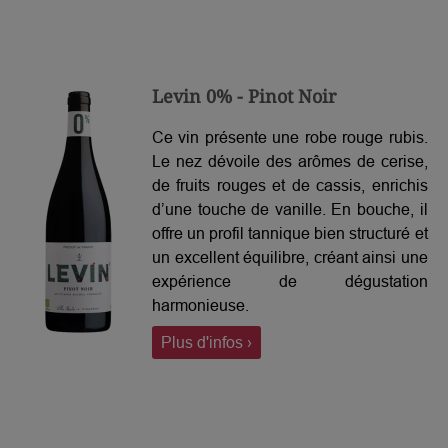
Levin 0% - Pinot Noir
Ce vin présente une robe rouge rubis.
Le nez dévoile des arômes de cerise,
de fruits rouges et de cassis, enrichis
d’une touche de vanille. En bouche, il
offre un profil tannique bien structuré et
un excellent équilibre, créant ainsi une
expérience de dégustation
harmonieuse.
Plus d'infos ›