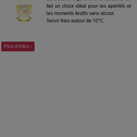
fait un choix idéal pour les apéritifs et
les moments festifs sans alcool.
Servir frais autour de 10°C
Plus d'infos ›