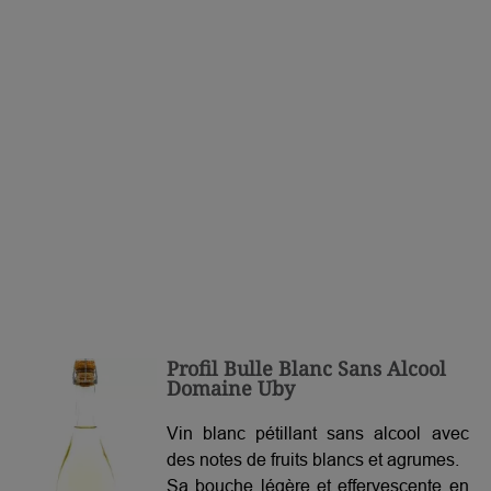
Profil Bulle Blanc Sans Alcool
Domaine Uby
Vin blanc pétillant sans alcool avec
des notes de fruits blancs et agrumes.
Sa bouche légère et effervescente en