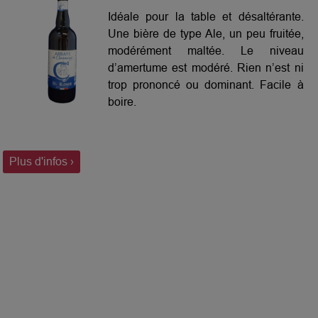
Idéale pour la table et désaltérante.
Une bière de type Ale, un peu fruitée,
modérément maltée. Le niveau
d’amertume est modéré. Rien n’est ni
trop prononcé ou dominant. Facile à
boire.
Plus d'infos ›