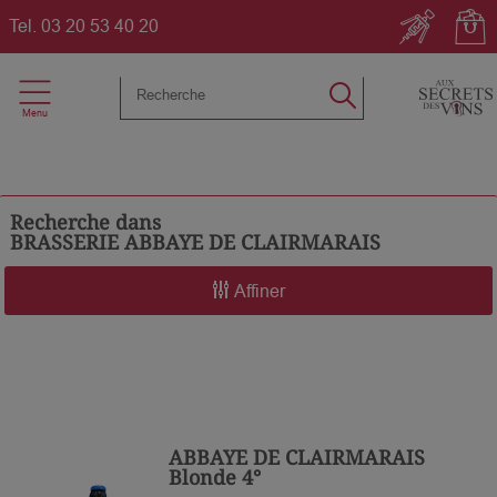
Tel.
03 20 53 40 20
Recherche dans
BRASSERIE ABBAYE DE CLAIRMARAIS
Affiner
ABBAYE DE CLAIRMARAIS
Blonde 4°