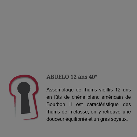
ABUELO 12 ans 40°
Assemblage de rhums vieillis 12 ans
en fûts de chêne blanc américain de
Bourbon il est caractéristique des
rhums de mélasse, on y retrouve une
douceur équilibrée et un gras soyeux.