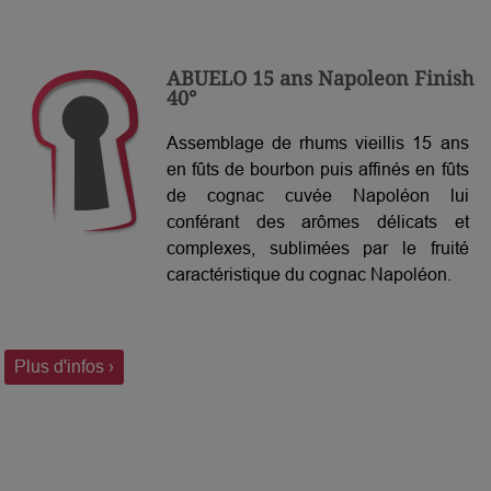
ABUELO 15 ans Napoleon Finish
40°
Assemblage de rhums vieillis 15 ans
en fûts de bourbon puis affinés en fûts
de cognac cuvée Napoléon lui
conférant des arômes délicats et
complexes, sublimées par le fruité
caractéristique du cognac Napoléon.
Plus d'infos ›