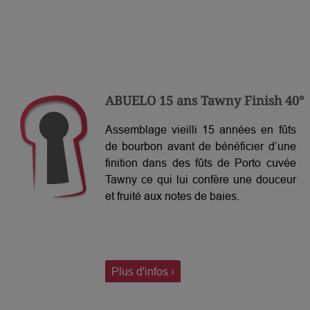
ABUELO 15 ans Tawny Finish 40°
Assemblage vieilli 15 années en fûts
de bourbon avant de bénéficier d’une
finition dans des fûts de Porto cuvée
Tawny ce qui lui confère une douceur
et fruité aux notes de baies.
Plus d'infos ›