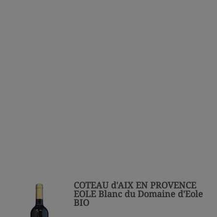
COTEAU d'AIX EN PROVENCE
EOLE Blanc du Domaine d'Eole
BIO