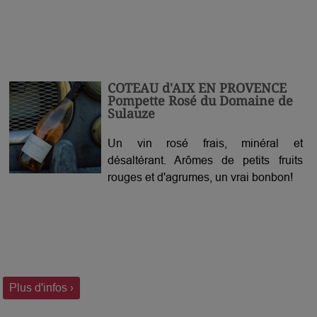
COTEAU d'AIX EN PROVENCE
Pompette Rosé du Domaine de
Sulauze
Un vin rosé frais, minéral et
désaltérant. Arômes de petits fruits
rouges et d'agrumes, un vrai bonbon!
Plus d'infos ›