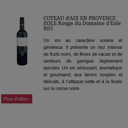
COTEAU d'AIX EN PROVENCE
EOLE Rouge du Domaine d'Eole
BIO
Un vin au caractère solaire et
généreux. Il présente un nez intense
de fruits noirs, de fèves de cacao et de
senteurs de garrigue légèrement
épicées. Un vin séduisant, aromatique
et gourmand, aux tanins souples et
délicats, à l’attaque nette et à la finale
sur la cerise noire
Plus d'infos ›