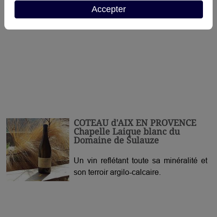
Accepter
COTEAU d'AIX EN PROVENCE
Chapelle Laique blanc du
Domaine de Sulauze
Un vin reflétant toute sa minéralité et
son terroir argilo-calcaire.