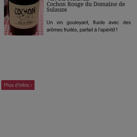
Cochon Rouge du Domaine de
Sulauze
Un vin gouleyant, fluide avec des
arômes fruités, parfait à l'apéritif !
Plus d'infos ›