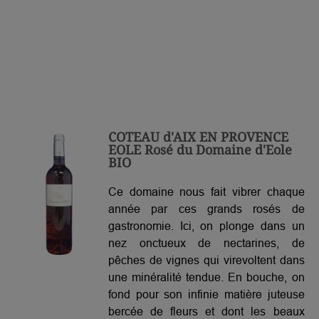
COTEAU d'AIX EN PROVENCE
EOLE Rosé du Domaine d'Eole
BIO
Ce domaine nous fait vibrer chaque
année par ces grands rosés de
gastronomie. Ici, on plonge dans un
nez onctueux de nectarines, de
pêches de vignes qui virevoltent dans
une minéralité tendue. En bouche, on
fond pour son infinie matière juteuse
bercée de fleurs et dont les beaux