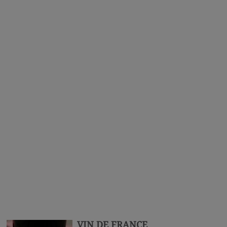
VIN DE FRANCE