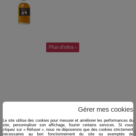
Plus d'infos ›
Gérer mes cookies
Le site utilise des cookies pour mesurer et améliorer les performances du
site, personnaliser son affichage, fournir certains services. Si vous
cliquez sur « Refuser », nous ne déposerons que des cookies strictement
nécessaires au bon fonctionnement du site ou exemptés de