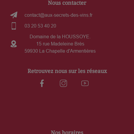
Nous contacter
contact@aux-secrets-des-vins.fr
03 20 53 40 20
Domaine de la HOUSSOYE.
15 rue Madeleine Brès
59930 La Chapelle d'Armentières
Retrouvez nous sur les réseaux
Nos horaires