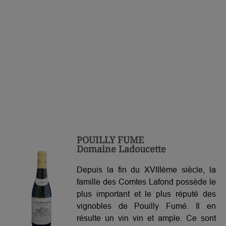
POUILLY FUME
Domaine Ladoucette
Depuis la fin du XVIIIème siècle, la
famille des Comtes Lafond possède le
plus important et le plus réputé des
vignobles de Pouilly Fumé. Il en
résulte un vin vin et ample. Ce sont