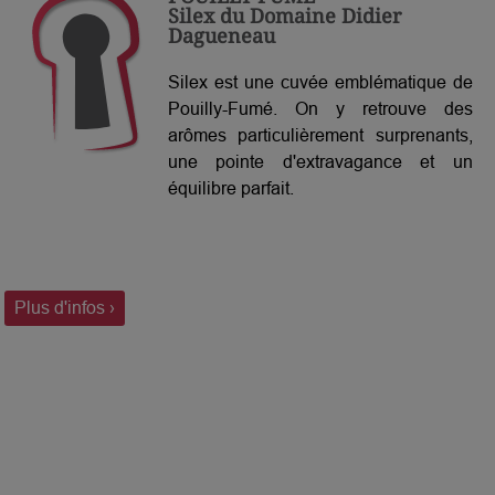
Silex du Domaine Didier
Dagueneau
Silex est une cuvée emblématique de
Pouilly-Fumé. On y retrouve des
arômes particulièrement surprenants,
une pointe d'extravagance et un
équilibre parfait.
Plus d'infos ›