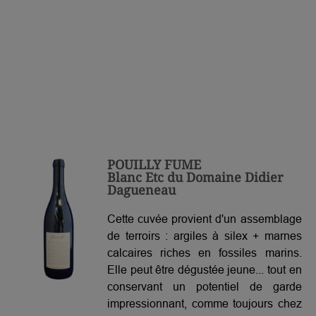
POUILLY FUME
Blanc Etc du Domaine Didier
Dagueneau
Cette cuvée provient d'un assemblage
de terroirs : argiles à silex + marnes
calcaires riches en fossiles marins.
Elle peut être dégustée jeune... tout en
conservant un potentiel de garde
impressionnant, comme toujours chez