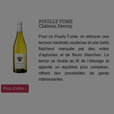
POUILLY FUME
Château Favray
Pour ce Pouily Fumé, on retrouve une
tension minérale soutenue et une belle
fraîcheur marquée par des notes
d’agrumes et de fleurs blanches. Le
terroir se révèle au fil de l’élevage et
apporte un équilibre plus complexe,
offrant des possibilités de garde
intéressantes.
Plus d'infos ›