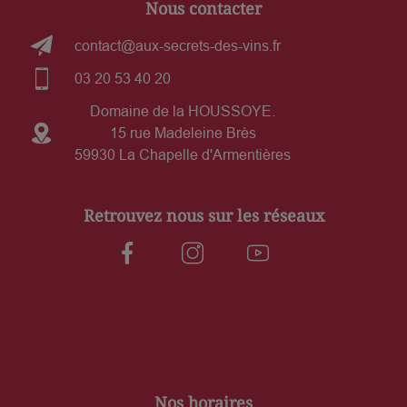
Nous contacter
contact@aux-secrets-des-vins.fr
03 20 53 40 20
Domaine de la HOUSSOYE.
15 rue Madeleine Brès
59930 La Chapelle d'Armentières
Retrouvez nous sur les réseaux
Nos horaires