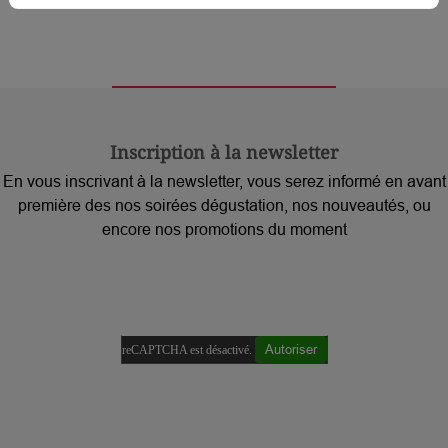
Inscription à la newsletter
En vous inscrivant à la newsletter, vous serez informé en avant
première des nos soirées dégustation, nos nouveautés, ou
encore nos promotions du moment
Autoriser
reCAPTCHA est désactivé.