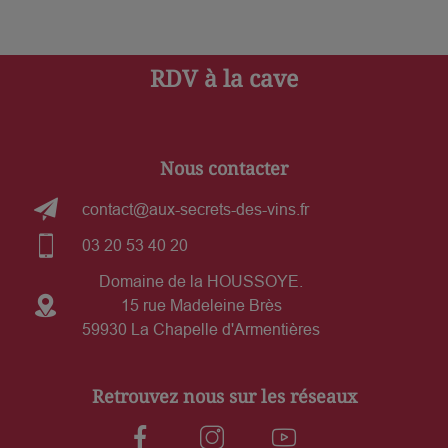
RDV à la cave
Nous contacter
contact@aux-secrets-des-vins.fr
03 20 53 40 20
Domaine de la HOUSSOYE.
15 rue Madeleine Brès
59930 La Chapelle d'Armentières
Retrouvez nous sur les réseaux