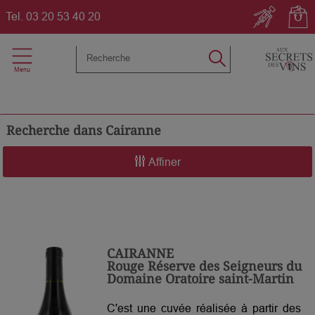
Tel.
03 20 53 40 20
Recherche dans
Cairanne
Affiner
CAIRANNE
Rouge Réserve des Seigneurs du
Domaine Oratoire saint-Martin
C'est une cuvée réalisée à partir des