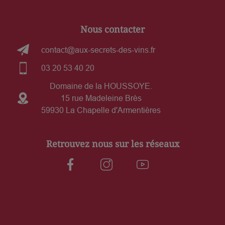
Nous contacter
contact@aux-secrets-des-vins.fr
03 20 53 40 20
Domaine de la HOUSSOYE.
15 rue Madeleine Brès
59930 La Chapelle d'Armentières
Retrouvez nous sur les réseaux