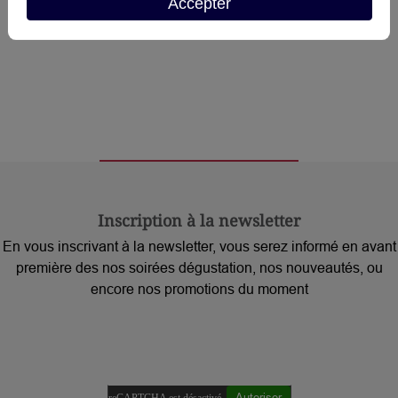
Accepter
Inscription à la newsletter
En vous inscrivant à la newsletter, vous serez informé en avant
première des nos soirées dégustation, nos nouveautés, ou
encore nos promotions du moment
Autoriser