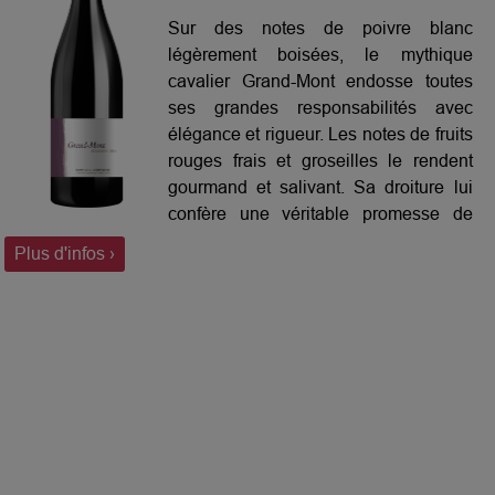
Sur des notes de poivre blanc
légèrement boisées, le mythique
cavalier Grand-Mont endosse toutes
ses grandes responsabilités avec
élégance et rigueur. Les notes de fruits
rouges frais et groseilles le rendent
gourmand et salivant. Sa droiture lui
confère une véritable promesse de
tenue dans le temps.
Plus d'infos ›