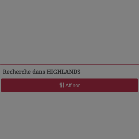
Recherche dans
HIGHLANDS
Affiner