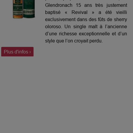
Glendronach 15 ans très justement
baptisé « Revival » a été vieilli
exclusivement dans des fûts de sherry
oloroso. Un single malt à l’ancienne
d’une richesse exceptionnelle et d’un
style que l’on croyait perdu.
Plus d'infos ›