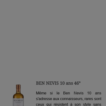
BEN NEVIS 10 ans 46°
Même si le Ben Nevis 10 ans
s'adresse aux connaisseurs, rares sont
ceux qui résistent à son style sans