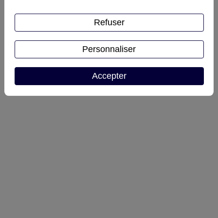
Refuser
Personnaliser
Accepter