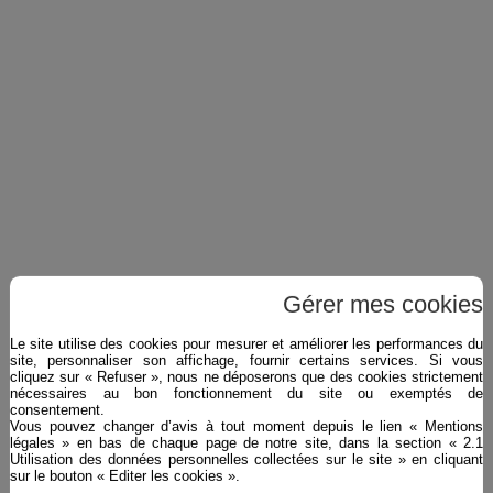
Gérer mes cookies
Le site utilise des cookies pour mesurer et améliorer les performances du
site, personnaliser son affichage, fournir certains services. Si vous
cliquez sur « Refuser », nous ne déposerons que des cookies strictement
nécessaires au bon fonctionnement du site ou exemptés de
consentement.
Vous pouvez changer d’avis à tout moment depuis le lien « Mentions
légales » en bas de chaque page de notre site, dans la section « 2.1
Utilisation des données personnelles collectées sur le site » en cliquant
sur le bouton « Editer les cookies ».