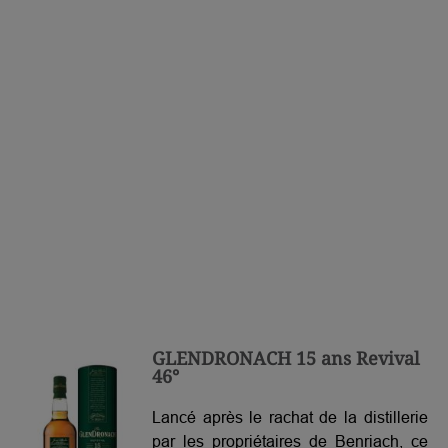
GLENDRONACH 15 ans Revival
46°
Lancé après le rachat de la distillerie
par les propriétaires de Benriach, ce