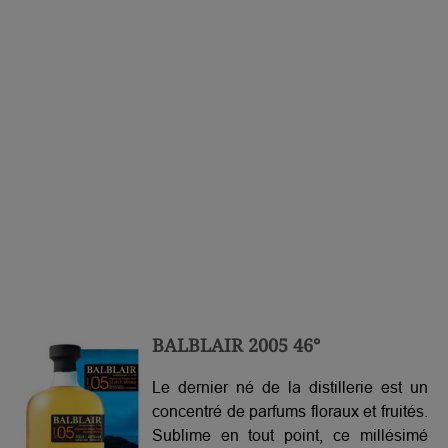
BALBLAIR 2005 46°
Le dernier né de la distillerie est un
concentré de parfums floraux et fruités.
Sublime en tout point, ce millésimé