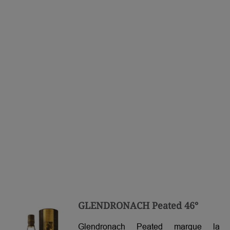
GLENDRONACH Peated 46°
Glendronach Peated marque la