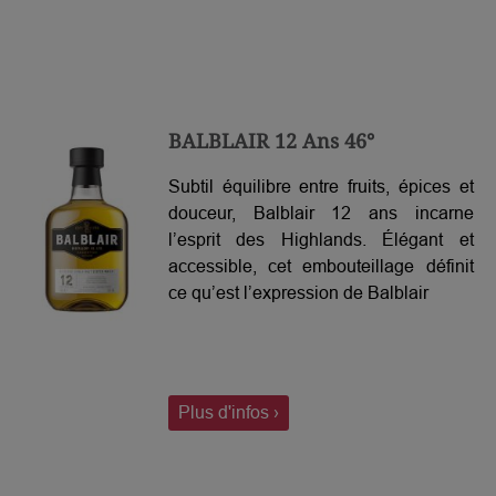
BALBLAIR 12 Ans 46°
Subtil équilibre entre fruits, épices et
douceur, Balblair 12 ans incarne
l’esprit des Highlands. Élégant et
accessible, cet embouteillage définit
ce qu’est l’expression de Balblair
Plus d'infos ›