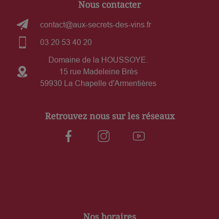
Nous contacter
contact@aux-secrets-des-vins.fr
03 20 53 40 20
Domaine de la HOUSSOYE.
15 rue Madeleine Brès
59930 La Chapelle d'Armentières
Retrouvez nous sur les réseaux
Nos horaires