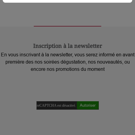
Inscription à la newsletter
En vous inscrivant à la newsletter, vous serez informé en avant
première des nos soirées dégustation, nos nouveautés, ou
encore nos promotions du moment
Autoriser
reCAPTCHA est désactivé.