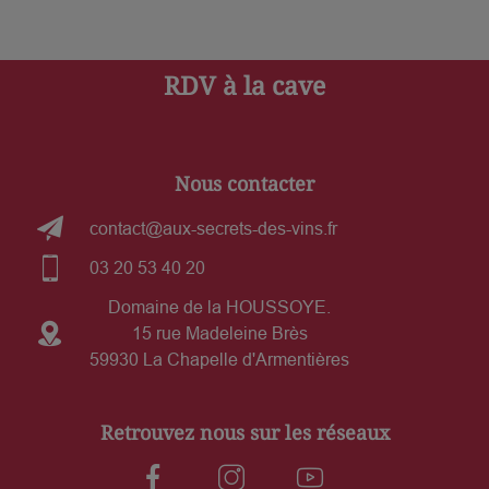
RDV à la cave
Nous contacter
contact@aux-secrets-des-vins.fr
03 20 53 40 20
Domaine de la HOUSSOYE.
15 rue Madeleine Brès
59930 La Chapelle d'Armentières
Retrouvez nous sur les réseaux