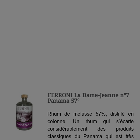
FERRONI La Dame-Jeanne n°7
Panama 57°
Rhum de mélasse 57%, distillé en
colonne. Un rhum qui s’écarte
considérablement des produits
classiques du Panama qui est très