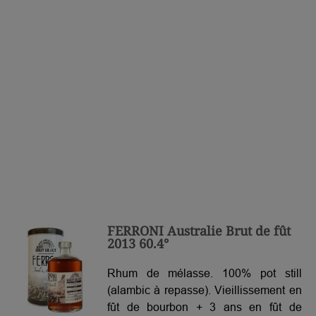
FERRONI Australie Brut de fût
2013 60.4°
Rhum de mélasse. 100% pot still
(alambic à repasse). Vieillissement en
fût de bourbon + 3 ans en fût de