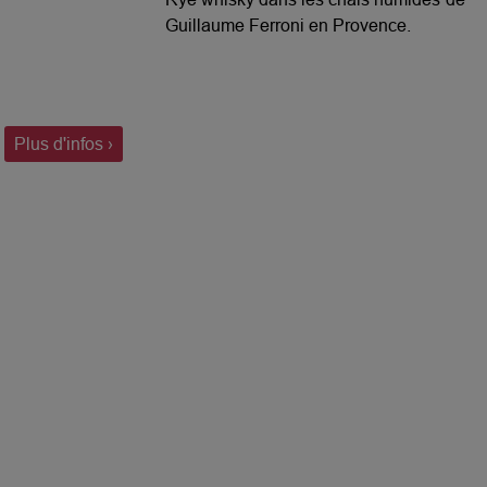
Guillaume Ferroni en Provence.
Plus d'infos ›