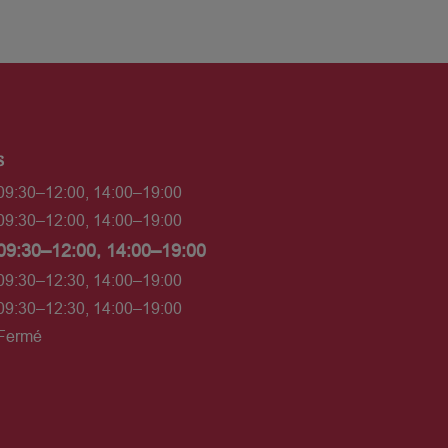
s
09:30–12:00, 14:00–19:00
09:30–12:00, 14:00–19:00
09:30–12:00, 14:00–19:00
09:30–12:30, 14:00–19:00
09:30–12:30, 14:00–19:00
Fermé