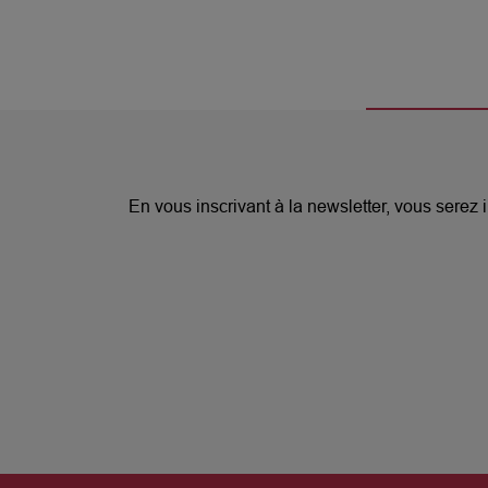
En vous inscrivant à la newsletter, vous sere