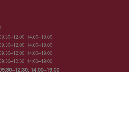
s
09:30–12:00, 14:00–19:00
09:30–12:00, 14:00–19:00
09:30–12:00, 14:00–19:00
09:30–12:30, 14:00–19:00
09:30–12:30, 14:00–19:00
Fermé