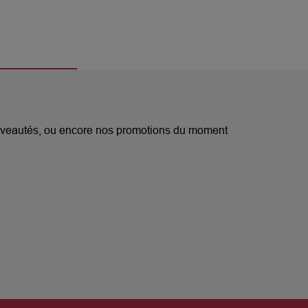
nouveautés, ou encore nos promotions du moment