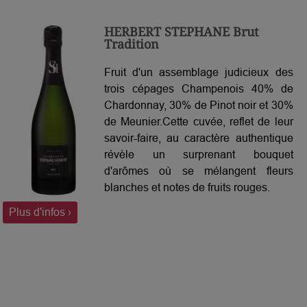
HERBERT STEPHANE Brut
Tradition
Fruit d'un assemblage judicieux des
trois cépages Champenois 40% de
Chardonnay, 30% de Pinot noir et 30%
de Meunier.Cette cuvée, reflet de leur
savoir-faire, au caractère authentique
révèle un surprenant bouquet
d'arômes où se mélangent fleurs
blanches et notes de fruits rouges.
Plus d'infos ›