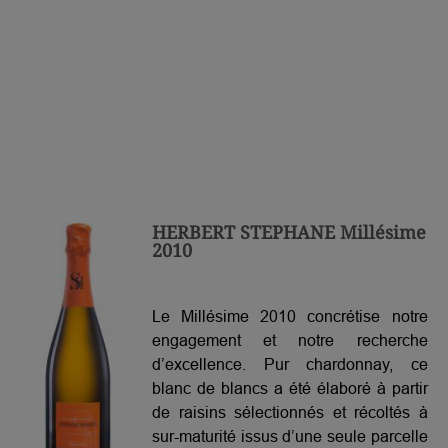
HERBERT STEPHANE Millésime
2010
Le Millésime 2010 concrétise notre
engagement et notre recherche
d’excellence. Pur chardonnay, ce
blanc de blancs a été élaboré à partir
de raisins sélectionnés et récoltés à
sur-maturité issus d’une seule parcelle