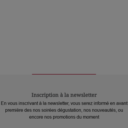
Inscription à la newsletter
En vous inscrivant à la newsletter, vous serez informé en avant
première des nos soirées dégustation, nos nouveautés, ou
encore nos promotions du moment