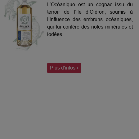
L’Océanique est un cognac issu du
terroir de l’Ile d’Oléron, soumis à
l’influence des embruns océaniques,
qui lui confère des notes minérales et
iodées.
Plus d'infos ›