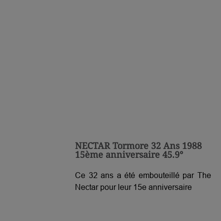
NECTAR Tormore 32 Ans 1988
15ème anniversaire 45.9°
Ce 32 ans a été embouteillé par The
Nectar pour leur 15e anniversaire