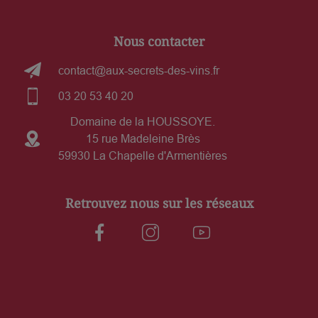
Nous contacter
contact@aux-secrets-des-vins.fr
03 20 53 40 20
Domaine de la HOUSSOYE.
15 rue Madeleine Brès
59930 La Chapelle d'Armentières
Retrouvez nous sur les réseaux