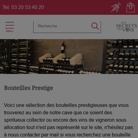
Tel.
03 20 53 40 20
Bouteilles Prestige
Voici une sélection des bouteilles prestigieuses que vous
trouverez au sein de notre cave que ce soient des
spiritueux collector ou encore des vins de vigneron sous
allocation tout n'est pas représenté sur le site, n'hésitez pas
à nous contacter par mail si vous recherchez une bouteille