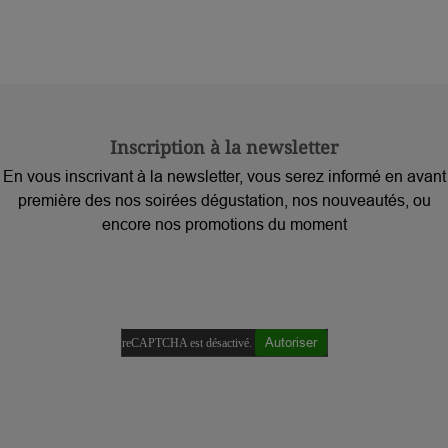
Inscription à la newsletter
En vous inscrivant à la newsletter, vous serez informé en avant
première des nos soirées dégustation, nos nouveautés, ou
encore nos promotions du moment
Autoriser
reCAPTCHA est désactivé.