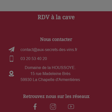
RDV à la cave
Nous contacter
contact@aux-secrets-des-vins.fr
03 20 53 40 20
Domaine de la HOUSSOYE.
15 rue Madeleine Brès
59930 La Chapelle d'Armentières
Retrouvez nous sur les réseaux